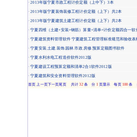
· 2013年版宁夏市政工程计价定额（上中下）3本
· 2013年版宁夏装饰装修工程计价定额（上下）共2本
· 2013年版宁夏建筑土建工程计价定额（上下）共2本
· 宁夏四维（土建+安装+钢筋）算量+清单+计价定额四合一软
· 宁夏建筑资料管理软件 宁夏建筑工程管理标准规范和验收表
· 宁夏安装.土建.装饰.园林.市政.房修.预算定额图书软件
· 宁夏水利水电工程造价软件2012版
· 宁夏建设工程预算定额和清单2合1软件2012版
· 宁夏建筑和安全资料管理软件2012版
首页 上一页下一页尾页 共计
32
条 分
1
页显示 每页
100
条 