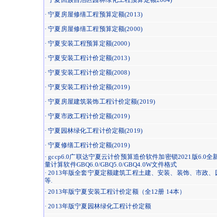
· 宁夏房屋修缮工程预算定额(2013)
· 宁夏房屋修缮工程预算定额(2000)
· 宁夏安装工程预算定额(2000)
· 宁夏安装工程计价定额(2013)
· 宁夏安装工程计价定额(2008)
· 宁夏安装工程计价定额(2019)
· 宁夏房屋建筑装饰工程计价定额(2019)
· 宁夏市政工程计价定额(2019)
· 宁夏园林绿化工程计价定额(2019)
· 宁夏修缮工程计价定额(2019)
· gccp6.0广联达宁夏云计价预算造价软件加密锁2021版6.0
量计算软件GBQ6.0/GBQ5.0/GBQ4.0W文件格式
· 2013年版全套宁夏定额建筑工程土建、安装、装饰、市政
等.
· 2013年版宁夏安装工程计价定额（全12册 14本）
· 2013年版宁夏园林绿化工程计价定额