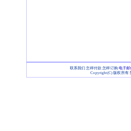
联系我们
怎样付款
怎样订购
电子邮
Copyright(C) 版