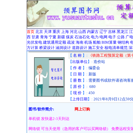
首页
北京
天津
重庆
上海
河北
山西
内蒙古
辽宁
吉林
黑龙江
江
西
甘肃
青海
宁夏
新疆
煤炭
石油石化
电力/电网
电子
公路
广
光伏发电
建筑通用定额
疏浚
海南
机场
船舶
BIM算量
钢结构
方计算
桥梁设计
涵洞设计
道路设计
施工安全
核电清单规范
深
【
名 称
】:
《铁路工程预算定额（第十二
【
出版单位
】:
造价站
【
作 者
】:
编委会
【
日 期
】:
新版
【
册 数
】:
需要图书或软件请咨询客
【
原 价
】:
680
【
现 价
】:
450
【
上传日期
】:
2021年8月9日12点59
图书/软件简介:
网上订购
单机锁 发快递2-3天到达
网络锁 可当天使用（急用的客户可以买网络锁） 免费远程安装